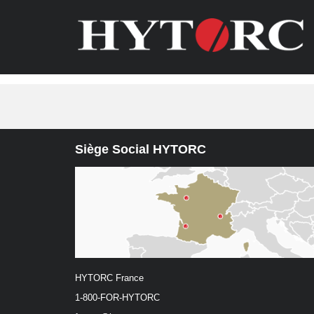
Siège Social HYTORC
HYTORC France
1-800-FOR-HYTORC