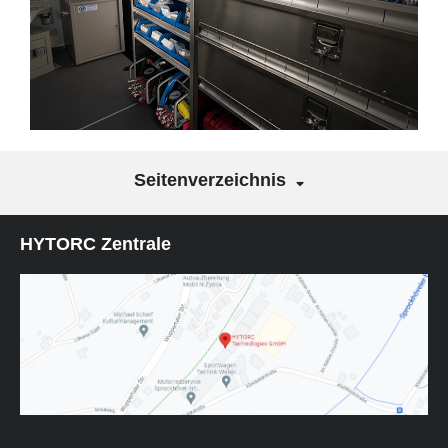
Seitenverzeichnis
HYTORC Zentrale