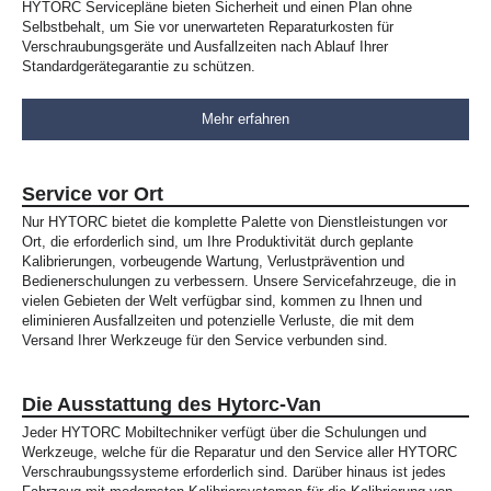
HYTORC Servicepläne bieten Sicherheit und einen Plan ohne
Selbstbehalt, um Sie vor unerwarteten Reparaturkosten für
Verschraubungsgeräte und Ausfallzeiten nach Ablauf Ihrer
Standardgerätegarantie zu schützen.
Mehr erfahren
Service vor Ort
Nur HYTORC bietet die komplette Palette von Dienstleistungen vor
Ort, die erforderlich sind, um Ihre Produktivität durch geplante
Kalibrierungen, vorbeugende Wartung, Verlustprävention und
Bedienerschulungen zu verbessern. Unsere Servicefahrzeuge, die in
vielen Gebieten der Welt verfügbar sind, kommen zu Ihnen und
eliminieren Ausfallzeiten und potenzielle Verluste, die mit dem
Versand Ihrer Werkzeuge für den Service verbunden sind.
Die Ausstattung des Hytorc-Van
Jeder HYTORC Mobiltechniker verfügt über die Schulungen und
Werkzeuge, welche für die Reparatur und den Service aller HYTORC
Verschraubungssysteme erforderlich sind. Darüber hinaus ist jedes