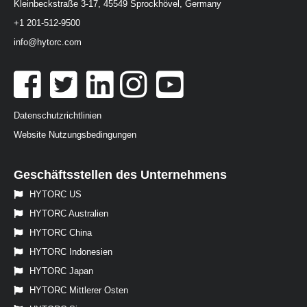
Kleinbeckstraße 3-17, 45549 Sprockhövel, Germany
+1 201-512-9500
info@hytorc.com
Datenschutzrichtlinien
Website Nutzungsbedingungen
Geschäftsstellen des Unternehmens
HYTORC US
HYTORC Australien
HYTORC China
HYTORC Indonesien
HYTORC Japan
HYTORC Mittlerer Osten