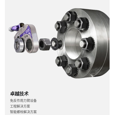
卓越技术
免反作用力臂设备
工程解决方案
智能螺栓解决方案