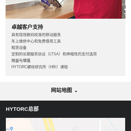
卓越客户支持
具有现场数码校准的移动服务
车上维修中心和免费借用工具
租赁设备
定制的长期服务协议（LTSA）和伸缩性的支付选项
效益与增值
HYTORC螺栓研究所（HBI）课程
网站地图
HYTORC总部