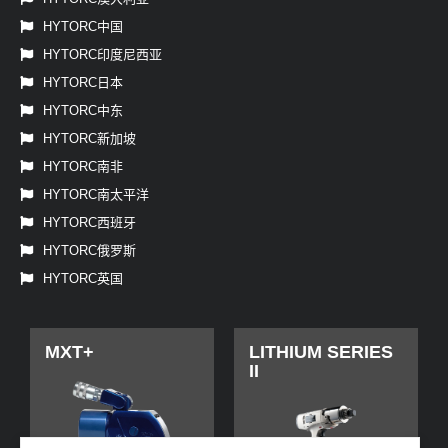
HYTORC中国
HYTORC印度尼西亚
HYTORC日本
HYTORC中东
HYTORC新加坡
HYTORC南非
HYTORC南太平洋
HYTORC西班牙
HYTORC俄罗斯
HYTORC英国
MXT+
LITHIUM SERIES
II