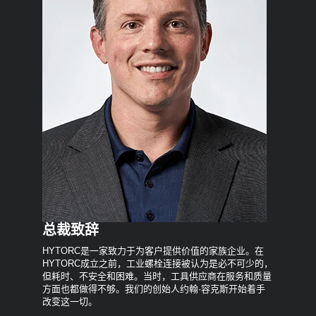
总裁致辞
HYTORC是一家致力于为客户提供价值的家族企业。在
HYTORC成立之前，工业螺栓连接被认为是必不可少的，
但耗时、不安全和困难。当时，工具供应商在服务和质量
方面也都做得不够。我们的创始人约翰·容克斯开始着手
改变这一切。