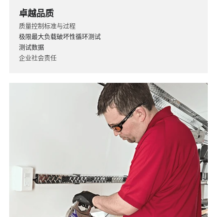
卓越品质
质量控制标准与过程
极限最大负载破坏性循环测试
测试数据
企业社会责任