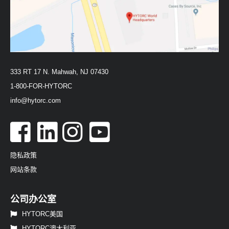
333 RT 17 N. Mahwah, NJ 07430
1-800-FOR-HYTORC
info@hytorc.com
隐私政策
网站条款
公司办公室
HYTORC美国
HYTORC澳大利亚